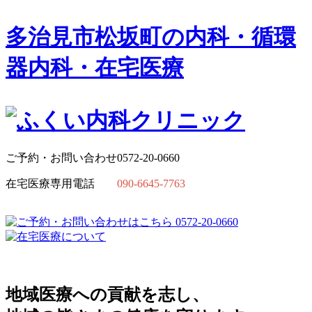
多治見市松坂町の
内科・循環
器内科・在宅医療
ご予約・お問い合わせ
0572-20-0660
在宅医療専用電話
090-6645-7763
地域医療への貢献を志し、