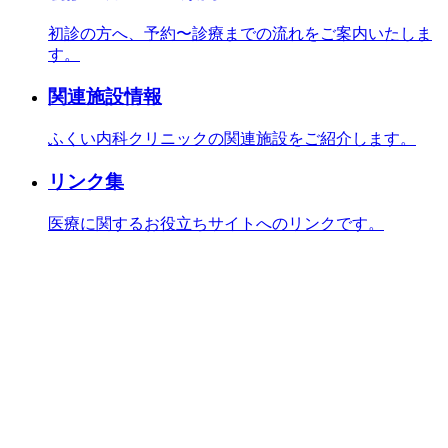
初診の方へ、予約〜診療までの流れをご案内いたしま
す。
関連施設情報
ふくい内科クリニックの関連施設をご紹介します。
リンク集
医療に関するお役立ちサイトへのリンクです。