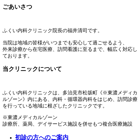
ごあいさつ
ふくい内科クリニック院長の福井清司です。
当院は地域の皆様がいつまでも安心して過ごせるよう、
外来診療から在宅医療、訪問看護に至るまで、幅広く対応し
ております。
当クリニックについて
ふくい内科クリニックは、多治見市松坂町《
※
東濃メディカ
ルゾーン》内にある、内科・循環器内科をはじめ、訪問診療
を行っている地域に根ざしたクリニックです。
※
東濃メディカルゾーン
診療所、薬局、デイサービス施設を併せもつ複合医療施設
初診の方へのご案内