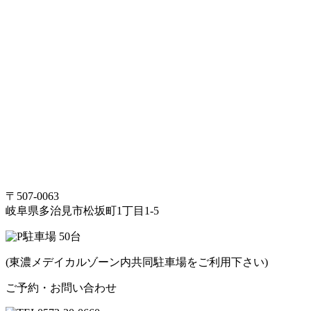
〒507-0063
岐阜県多治見市松坂町1丁目1-5
駐車場
50
台
(東濃メデイカルゾーン内共同駐車場をご利用下さい)
ご予約・お問い合わせ