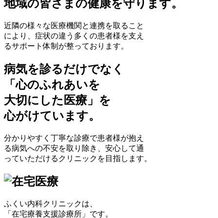
地域の皆さまの健康を守ります。
近隣の様々な医療機関と連携を取ること
により、症状の違う多くの患者様を支え
るサポート体制が整っております。
病気を診るだけでなく
「心のふれあいを
大切にした医療」を
心がけています。
分かりやすく丁寧な診療で患者様が抱え
る病気への不安を取り除き、安心して通
っていただけるクリニックを目指します。
ふくい内科クリニックは、
「在宅療養支援診療所」
です。