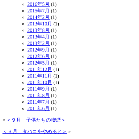
2016年5月
(1)
2015年7月
(1)
2014年2月
(1)
2013年10月
(1)
2013年8月
(1)
2013年4月
(1)
2013年2月
(1)
2012年9月
(1)
2012年6月
(1)
2012年5月
(1)
2011年12月
(1)
2011年11月
(1)
2011年10月
(1)
2011年9月
(1)
2011年8月
(1)
2011年7月
(1)
2011年6月
(1)
«
＜９月 子供たちの喫煙＞
＜３月 タバコをやめると＞
»