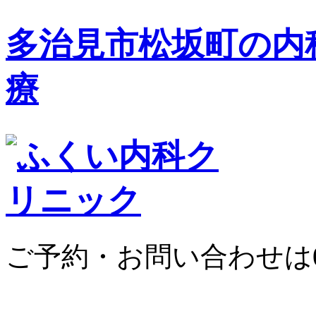
多治見市松坂町の
内
療
ご予約・お問い合わせは