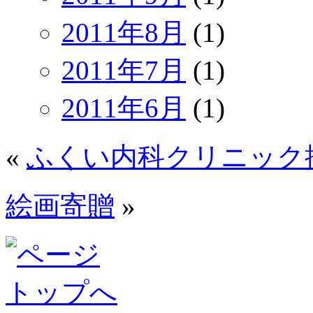
2011年8月
(1)
2011年7月
(1)
2011年6月
(1)
«
ふくい内科クリニック
絵画寄贈
»