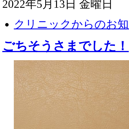
2022年5月13日 金曜日
クリニックからのお知
ごちそうさまでした！