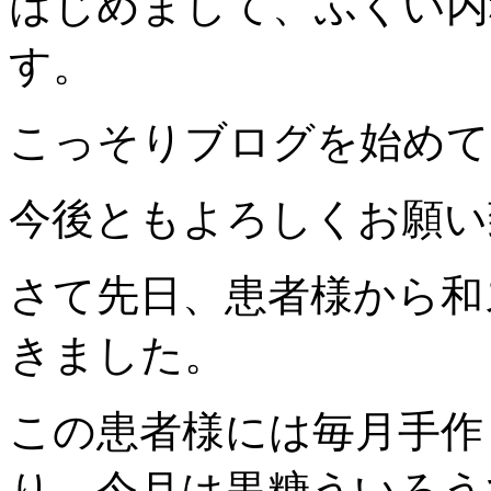
はじめまして、ふくい内
す。
こっそりブログを始めて
今後ともよろしくお願い
さて先日、患者様から和
きました。
この患者様には毎月手作
り、今月は黒糖ういろう