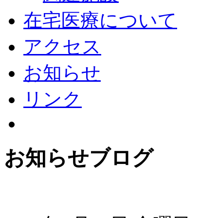
在宅医療について
アクセス
お知らせ
リンク
お知らせブログ