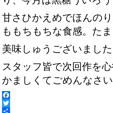
甘さひかえめでほんのり
ももちもちな食感。たま
美味しゅうございました
スタッフ皆で次回作を心
かましくてごめんなさい
Facebook
Twitter