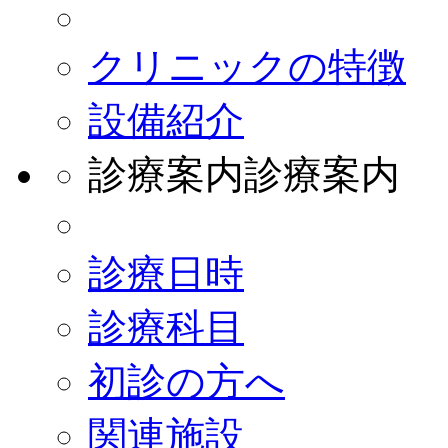
クリニックの特徴
設備紹介
診療案内
診療案内
診療日時
診療科目
初診の方へ
関連施設