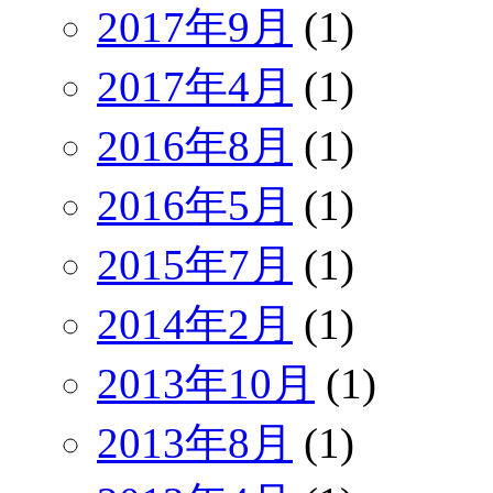
2017年9月
(1)
2017年4月
(1)
2016年8月
(1)
2016年5月
(1)
2015年7月
(1)
2014年2月
(1)
2013年10月
(1)
2013年8月
(1)