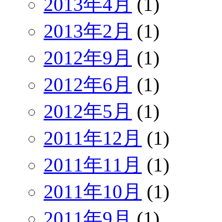
2013年4月
(1)
2013年2月
(1)
2012年9月
(1)
2012年6月
(1)
2012年5月
(1)
2011年12月
(1)
2011年11月
(1)
2011年10月
(1)
2011年9月
(1)