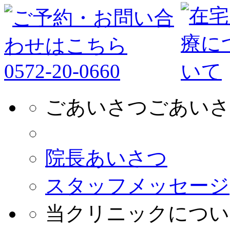
ごあいさつ
ごあいさ
院長あいさつ
スタッフメッセージ
当クリニックについ