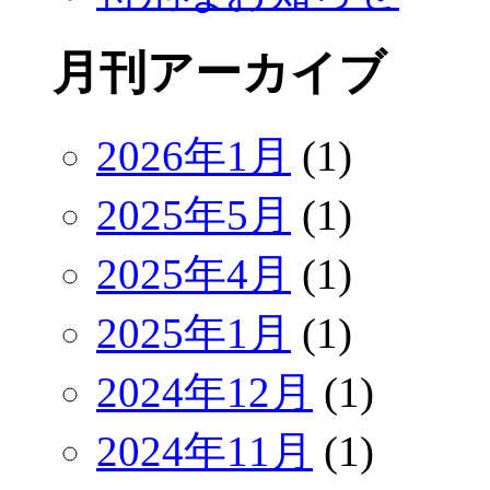
月刊アーカイブ
2026年1月
(1)
2025年5月
(1)
2025年4月
(1)
2025年1月
(1)
2024年12月
(1)
2024年11月
(1)