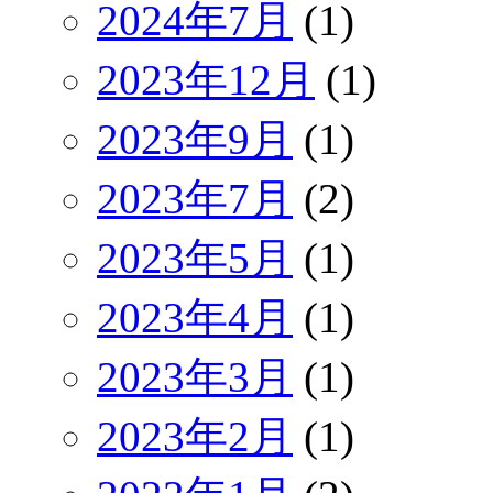
2024年7月
(1)
2023年12月
(1)
2023年9月
(1)
2023年7月
(2)
2023年5月
(1)
2023年4月
(1)
2023年3月
(1)
2023年2月
(1)