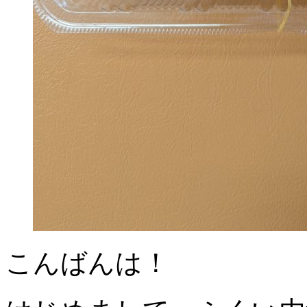
こんばんは！