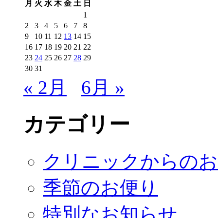
月
火
水
木
金
土
日
1
2
3
4
5
6
7
8
9
10
11
12
13
14
15
16
17
18
19
20
21
22
23
24
25
26
27
28
29
30
31
« 2月
6月 »
カテゴリー
クリニックからのお
季節のお便り
特別なお知らせ