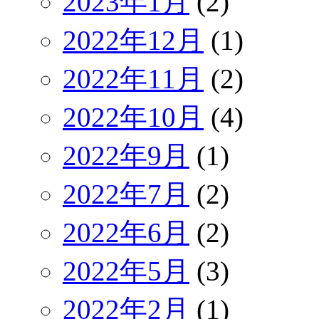
2023年1月
(2)
2022年12月
(1)
2022年11月
(2)
2022年10月
(4)
2022年9月
(1)
2022年7月
(2)
2022年6月
(2)
2022年5月
(3)
2022年2月
(1)