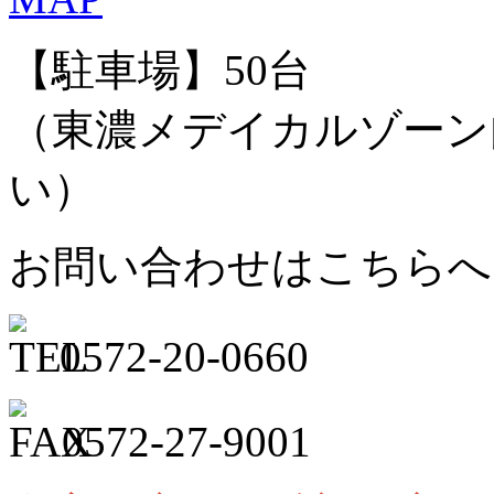
【駐車場】50台
（東濃メデイカルゾーン
い）
お問い合わせはこちらへ
0572
-
20
-
0660
0572
-
27
-
9001