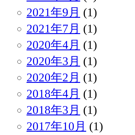
2021年9月
(1)
2021年7月
(1)
2020年4月
(1)
2020年3月
(1)
2020年2月
(1)
2018年4月
(1)
2018年3月
(1)
2017年10月
(1)