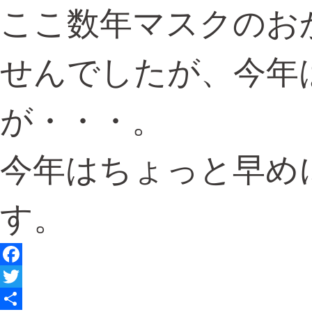
ここ数年マスクのお
せんでしたが、今年
が・・・。
今年はちょっと早め
す。
Facebook
Twitter