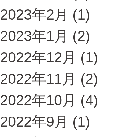
2023年2月
(1)
2023年1月
(2)
2022年12月
(1)
2022年11月
(2)
2022年10月
(4)
2022年9月
(1)