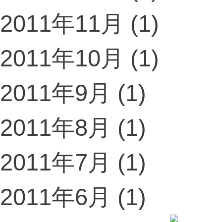
2011年11月
(1)
2011年10月
(1)
2011年9月
(1)
2011年8月
(1)
2011年7月
(1)
2011年6月
(1)