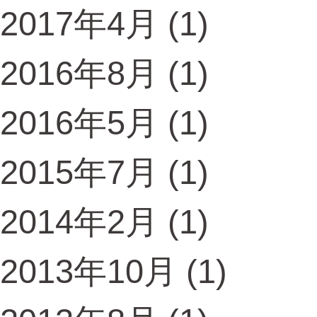
2017年4月
(1)
2016年8月
(1)
2016年5月
(1)
2015年7月
(1)
2014年2月
(1)
2013年10月
(1)