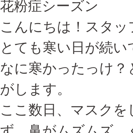
花粉症シーズン
こんにちは！スタッ
とても寒い日が続い
なに寒かったっけ？
がします。
ここ数日、マスクを
ず、鼻がムズムズ、