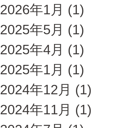
2026年1月
(1)
2025年5月
(1)
2025年4月
(1)
2025年1月
(1)
2024年12月
(1)
2024年11月
(1)