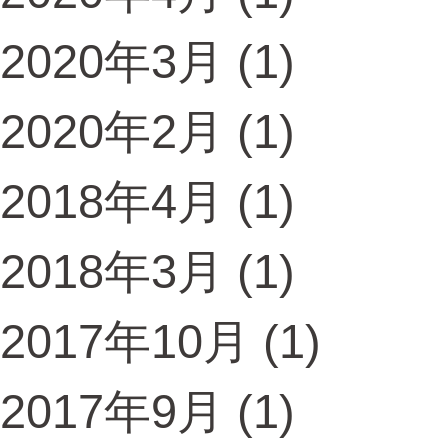
2020年3月
(1)
2020年2月
(1)
2018年4月
(1)
2018年3月
(1)
2017年10月
(1)
2017年9月
(1)