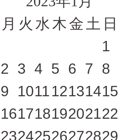
2023年1月
月
火
水
木
金
土
日
1
2
3
4
5
6
7
8
9
10
11
12
13
14
15
16
17
18
19
20
21
22
23
24
25
26
27
28
29