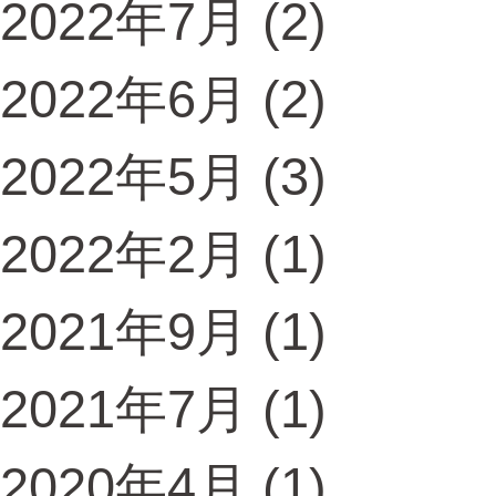
2022年7月
(2)
2022年6月
(2)
2022年5月
(3)
2022年2月
(1)
2021年9月
(1)
2021年7月
(1)
2020年4月
(1)