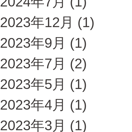
2024年7月
(1)
2023年12月
(1)
2023年9月
(1)
2023年7月
(2)
2023年5月
(1)
2023年4月
(1)
2023年3月
(1)