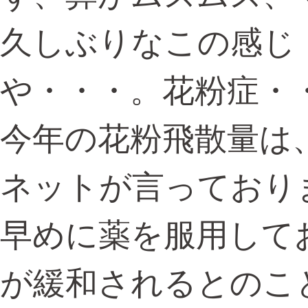
久しぶりなこの感じ
や・・・。花粉症・
今年の花粉飛散量は
ネットが言っており
早めに薬を服用して
が緩和されるとのこ