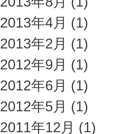
2013年8月
(1)
2013年4月
(1)
2013年2月
(1)
2012年9月
(1)
2012年6月
(1)
2012年5月
(1)
2011年12月
(1)