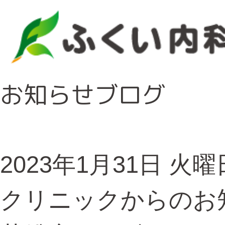
お知らせブログ
2023年1月31日 火曜
クリニックからのお