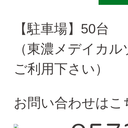
【駐車場】50台
（東濃メデイカル
ご利用下さい）
お問い合わせはこ