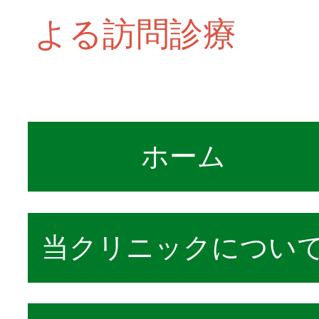
よる訪問診療
ホーム
当クリニックについ